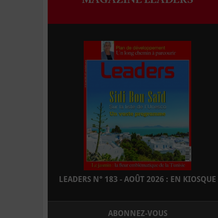
LEADERS N° 183 - AOÛT 2026 : EN KIOSQUE
ABONNEZ-VOUS