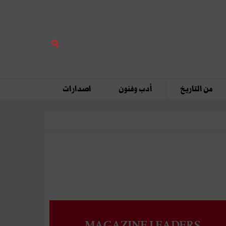
من التاريخ
أدب وفنون
اصدارات
MAGAZINE LEADERS