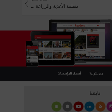
منظمة الأغذية والزراعة ...
من يكون؟
أصداء المؤسسات
تابعنا