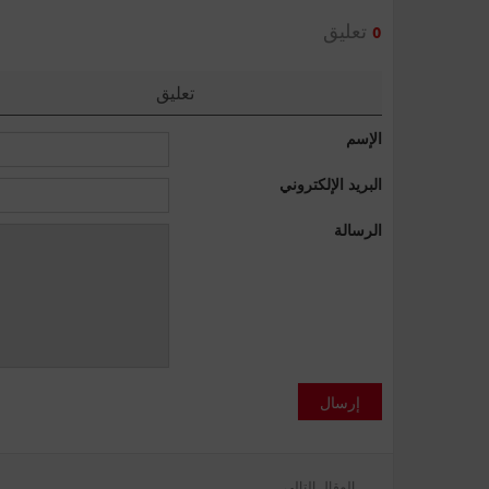
تعليق
0
تعليق
الإسم
البريد الإلكتروني
الرسالة
إرسال
المقال التالي