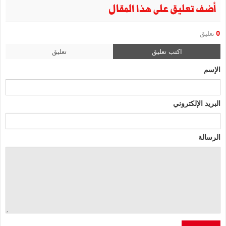
أضف تعليق على هذا المقال
0
تعليق
اكتب تعليق
تعليق
الإسم
البريد الإلكتروني
الرسالة