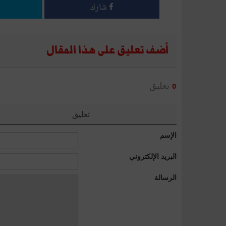
شارك
أضف تعليق على هذا المقال
تعليق
0
تعليق
الإسم
البريد الإلكتروني
الرسالة