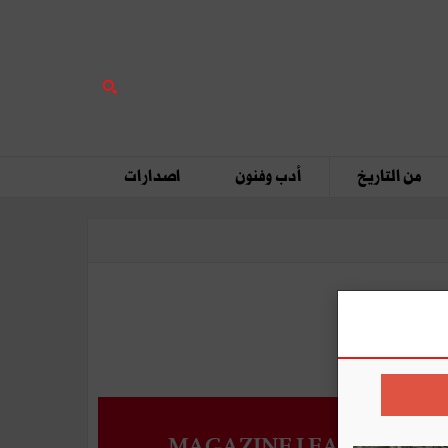
من التاريخ
أدب وفنون
اصدارات
MAGAZINE LEADERS