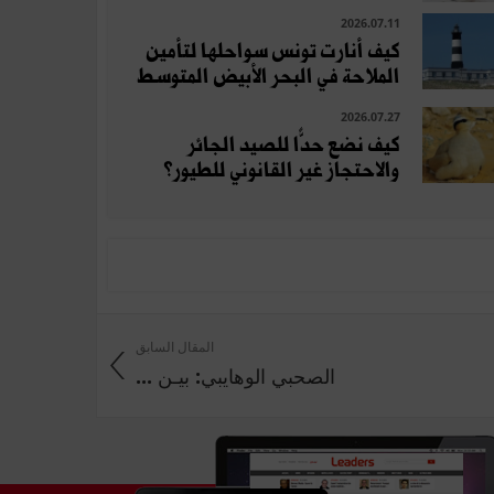
2026.07.11
كيف أنارت تونس سواحلها لتأمين
الملاحة في البحر الأبيض المتوسط
2026.07.27
كيف نضع حدًّا للصيد الجائر
والاحتجاز غير القانوني للطيور؟
المقال السابق
الصحبي الوهايبي: بيـن ...