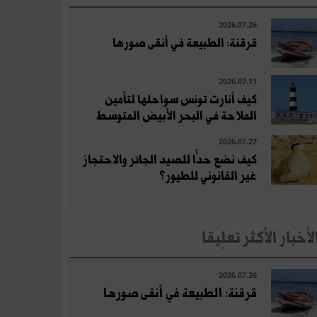
2026.07.26
قرقنة: الطبيعة في أنقى صورها
2026.07.11
كيف أنارت تونس سواحلها لتأمين
الملاحة في البحر الأبيض المتوسط
2026.07.27
كيف نضع حدًّا للصيد الجائر والاحتجاز
غير القانوني للطيور؟
لأخبار الأكثر تعلِيقا
2026.07.26
قرقنة: الطبيعة في أنقى صورها