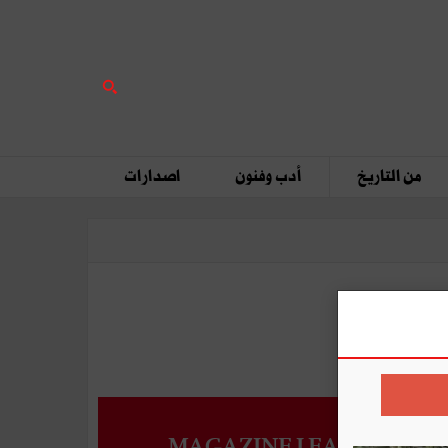
من التاريخ
أدب وفنون
اصدارات
MAGAZINE LEADERS