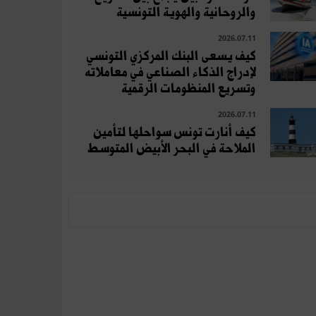
والروحانية والهوية التونسية
2026.07.11
كيف يسعى البنك المركزي التونسي
لإدراج الذكاء الصناعي في معاملاته
وتسريع المنظومات الرقمية
2026.07.11
كيف أنارت تونس سواحلها لتأمين
الملاحة في البحر الأبيض المتوسط