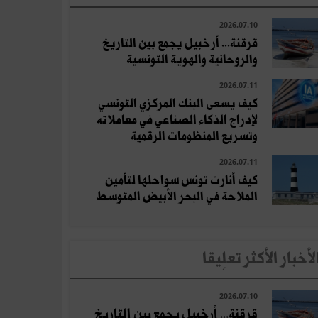
2026.07.10
قرقنة... أرخبيل يجمع بين التاريخ
والروحانية والهوية التونسية
2026.07.11
كيف يسعى البنك المركزي التونسي
لإدراج الذكاء الصناعي في معاملاته
وتسريع المنظومات الرقمية
2026.07.11
كيف أنارت تونس سواحلها لتأمين
الملاحة في البحر الأبيض المتوسط
لأخبار الأكثر تعلِيقا
2026.07.10
قرقنة... أرخبيل يجمع بين التاريخ