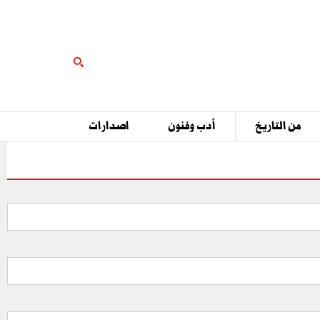
من التاريخ
أدب وفنون
اصدارات