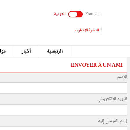
Français
العربية
النشرة الإخبارية
الرئيسية
أخبار
مواق
ENVOYER À UN AMI
الإسم
البريد الإلكتروني
إسم المرسل إليه