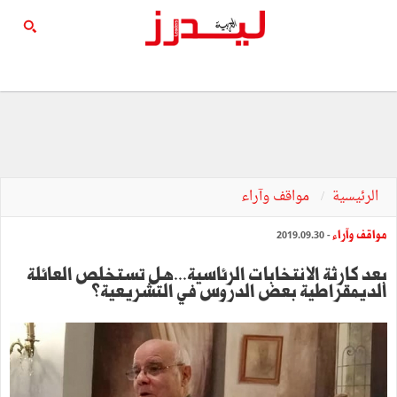
الرئيسية
مواقف وآراء
مواقف وآراء
- 2019.09.30
بعد كارثة الانتخابات الرئاسية...هل تستخلص العائلة
الديمقراطية بعض الدروس في التشريعية؟