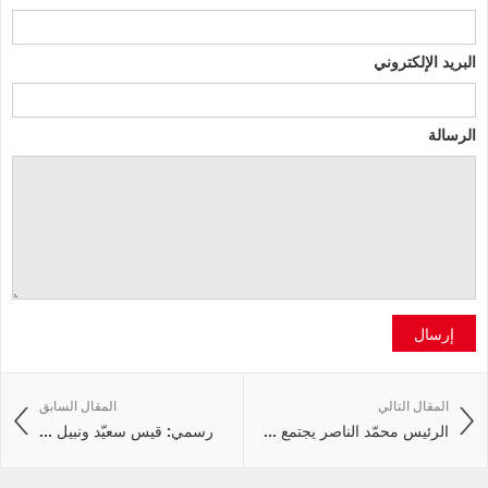
البريد الإلكتروني
الرسالة
إرسال
المقال التالي
المقال السابق
الرئيس محمّد الناصر يجتمع ...
رسمي: قيس سعيّد ونبيل ...