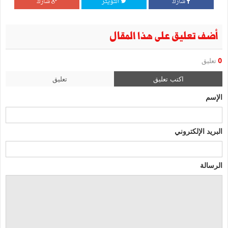
شارك
التويتر
شارك
أضف تعليق على هذا المقال
0
تعليق
اكتب تعليق
تعليق
الإسم
البريد الإلكتروني
الرسالة