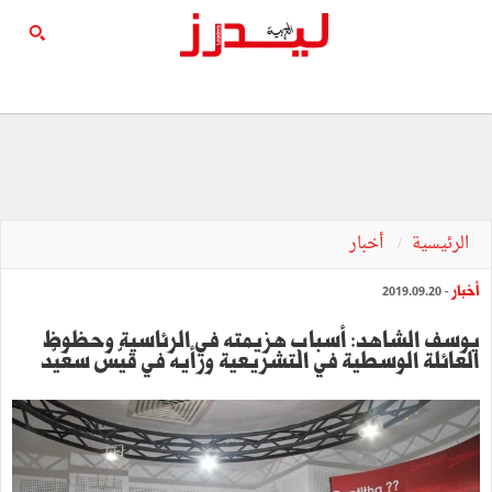
الرئيسية
أخبار
أخبار
- 2019.09.20
يوسف الشاهد: أسباب هزيمته في الرئاسية وحظوظ
العائلة الوسطية في التشريعية ورأيه في قيّس سعيّد