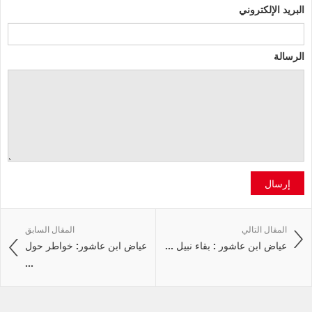
البريد الإلكتروني
الرسالة
إرسال
المقال التالي
المقال السابق
عياض ابن عاشور : بقاء نبيل ...
عياض ابن عاشور: خواطر حول
...