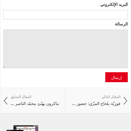
البريد الإلكتروني
الرسالة
إرسال
المقال التالي
المقال السابق
فوزيّة بلحاج المزّي: حضور ...
ماكرون يهنّئ محمّد الناصر ...