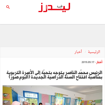
الرئيسية
أخبار
أخبار
- 2019.09.17
الرئيس محمّد الناصر يتوجه بتحيّة إلى الأسرة التربوية
بمناسبة افتتاح السنة الدراسية الجديدة (ألبوم صور)