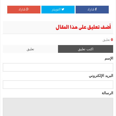
شارك
التويتر
شارك
أضف تعليق على هذا المقال
0
تعليق
اكتب تعليق
تعليق
الإسم
البريد الإلكتروني
الرسالة