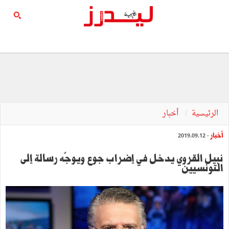
الرئيسية
أخبار
أخبار
- 2019.09.12
نبيل القروي يدخل في إضراب جوع ويوجّه رسالة إلى
التونسيين