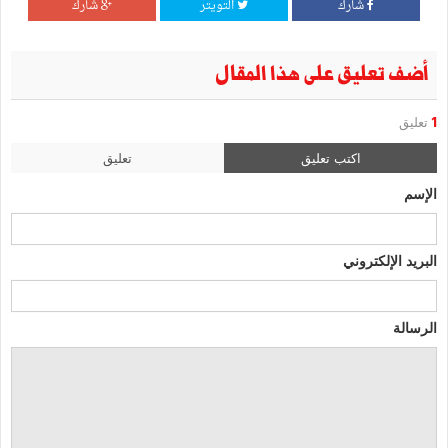
شارك
التويتر
شارك
أضف تعليق على هذا المقال
1
تعليق
اكتب تعليق
تعليق
الإسم
البريد الإلكتروني
الرسالة