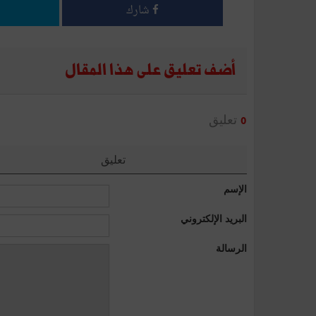
شارك
أضف تعليق على هذا المقال
تعليق
0
تعليق
الإسم
البريد الإلكتروني
الرسالة