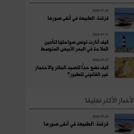
2026.07.26
قرقنة: الطبيعة في أنقى صورها
2026.07.11
كيف أنارت تونس سواحلها لتأمين
الملاحة في البحر الأبيض المتوسط
2026.07.27
كيف نضع حدًّا للصيد الجائر والاحتجاز
غير القانوني للطيور؟
لأخبار الأكثر تعلِيقا
2026.07.26
قرقنة: الطبيعة في أنقى صورها