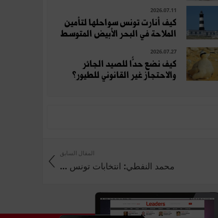
2026.07.11
كيف أنارت تونس سواحلها لتأمين
الملاحة في البحر الأبيض المتوسط
2026.07.27
كيف نضع حدًّا للصيد الجائر
والاحتجاز غير القانوني للطيور؟
المقال السابق
محمد النفطي: انتخابات تونس ...