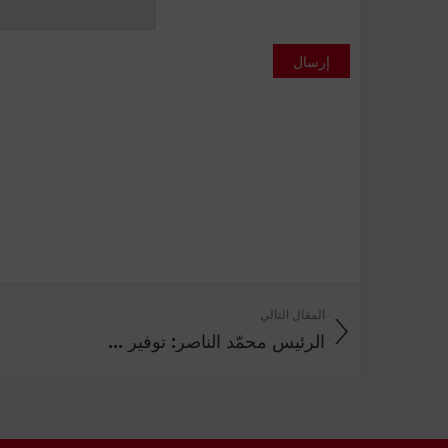
إرسال
المقال التالي
الرئيس محمّد الناصر: توفير ...