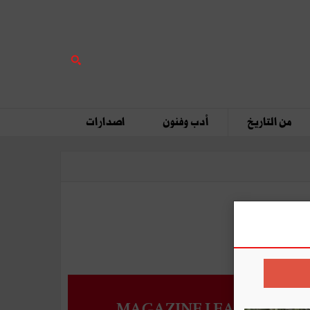
من التاريخ
أدب وفنون
اصدارات
MAGAZINE LEADERS