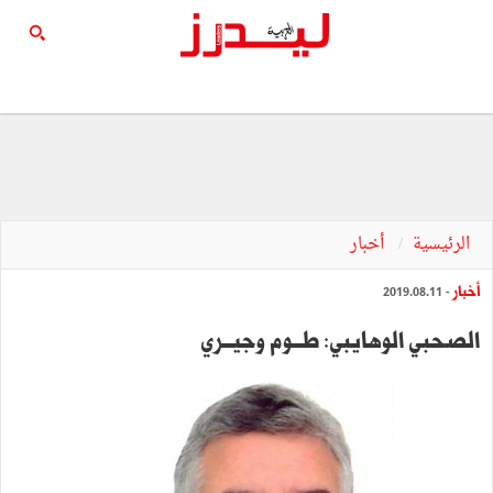
الرئيسية
أخبار
أخبار
- 2019.08.11
الصحبي الوهايبي: طـــوم وجيـــري