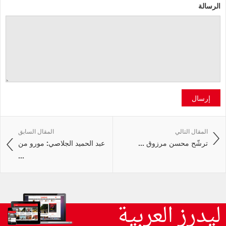
الرسالة
إرسال
المقال التالي
المقال السابق
ترشّح محسن مرزوق ...
عبد الحميد الجلاصي: مورو من
...
ليدرز العربية