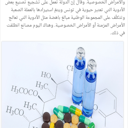
والأمراض الخصوصية. وقال إنّ الدولة تعمل على تشجيع تصنيع بعض
الأدوية التي تعتبر حيوية في تونس ويتمّ استيرادها بالعملة الصعبة
وتتكلّف على المجموعة الوطنية مبالغ باهضة مثل الأدوية التي تعالج
الأمراض المزمنة أو الأمراض الخصوصية. وهناك اليوم مصانع انطلقت
في ذلك.