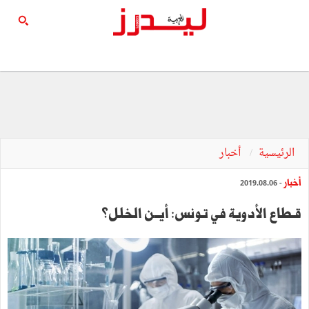
الرئيسية
أخبار
أخبار
- 2019.08.06
قـطاع الأدوية في تـونس: أيــن الخلل؟