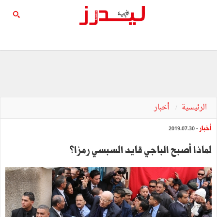
الرئيسية
أخبار
أخبار
- 2019.07.30
لماذا أصبح الباجي قايد السبسي رمزا؟