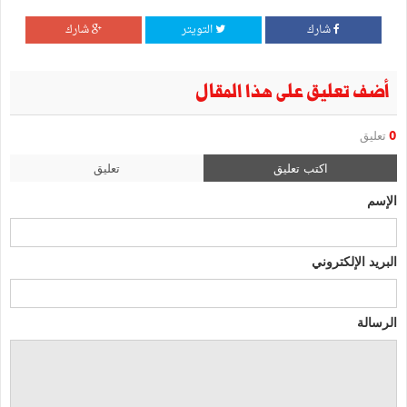
شارك
التويتر
شارك
أضف تعليق على هذا المقال
0
تعليق
اكتب تعليق
تعليق
الإسم
البريد الإلكتروني
الرسالة