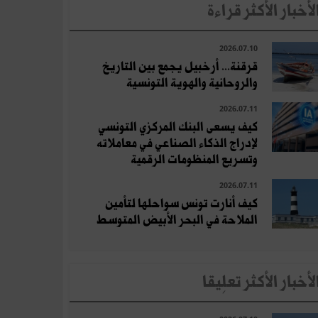
لأخبار الأكثر قراءة
2026.07.10
قرقنة... أرخبيل يجمع بين التاريخ
والروحانية والهوية التونسية
2026.07.11
كيف يسعى البنك المركزي التونسي
لإدراج الذكاء الصناعي في معاملاته
وتسريع المنظومات الرقمية
2026.07.11
كيف أنارت تونس سواحلها لتأمين
الملاحة في البحر الأبيض المتوسط
لأخبار الأكثر تعلِيقا