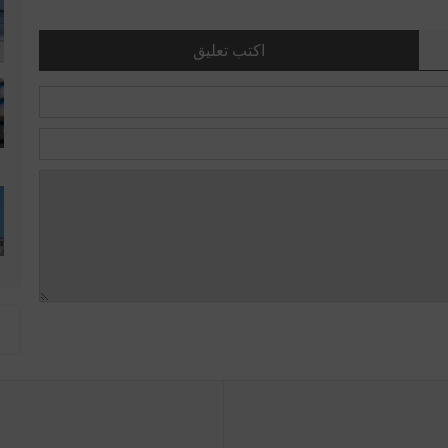
اكتب تعليق