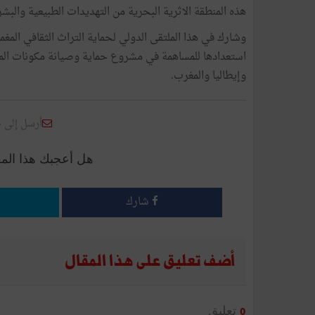
هذه المنطقة الاثرية البحرية من التهديدات الطبيعية والبشر
وشارك في هذا الملتقى الدولي لحماية التراث الثقافي الم
استعدادها للمساهمة في مشروع حماية وصيانة مكونات الم
وإيطاليا والمغرب.
أرسل إلى 
هل أعجبك هذا الم
شارك
أضف تعليق على هذا المقال
تعليق
0