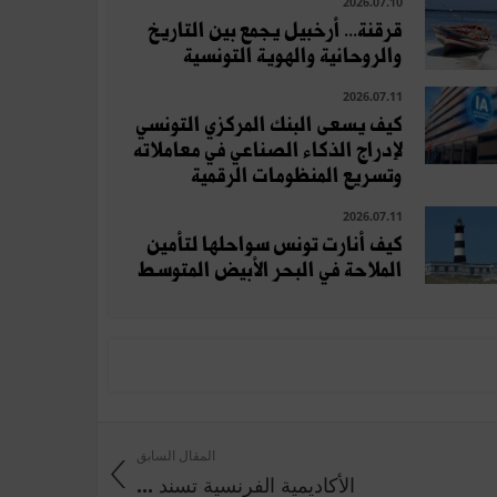
2026.07.10
قرقنة... أرخبيل يجمع بين التاريخ
والروحانية والهوية التونسية
2026.07.11
كيف يسعى البنك المركزي التونسي
لإدراج الذكاء الصناعي في معاملاته
وتسريع المنظومات الرقمية
2026.07.11
كيف أنارت تونس سواحلها لتأمين
الملاحة في البحر الأبيض المتوسط
المقال السابق
الأكاديمية الفرنسية تسند ...