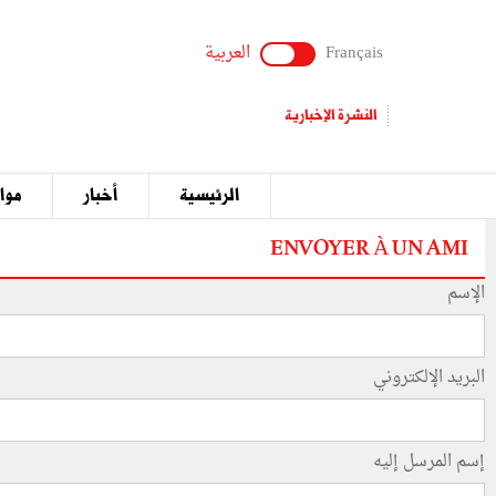
Français
العربية
النشرة الإخبارية
الرئيسية
أخبار
مواق
ENVOYER À UN AMI
الإسم
البريد الإلكتروني
إسم المرسل إليه