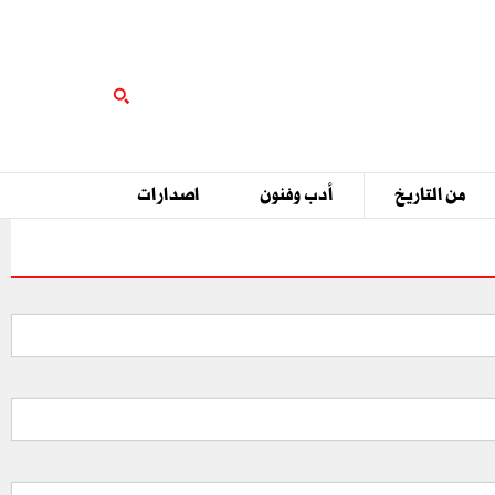
من التاريخ
أدب وفنون
اصدارات