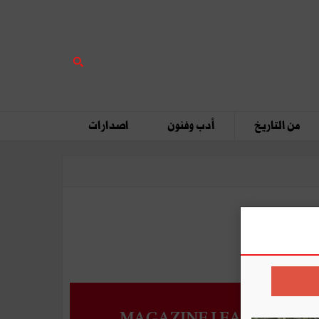
من التاريخ
أدب وفنون
اصدارات
MAGAZINE LEADERS