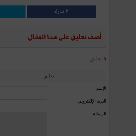
شارك
أضف تعليق على هذا المقال
تعليق
0
تعليق
الإسم
البريد الإلكتروني
الرسالة