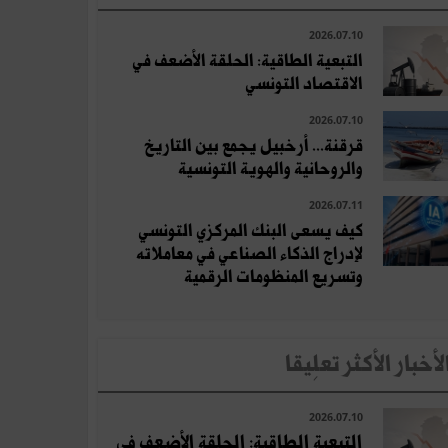
2026.07.10
التبعية الطاقية: الحلقة الأضعف في
الاقتصاد التونسي
2026.07.10
قرقنة... أرخبيل يجمع بين التاريخ
والروحانية والهوية التونسية
2026.07.11
كيف يسعى البنك المركزي التونسي
لإدراج الذكاء الصناعي في معاملاته
وتسريع المنظومات الرقمية
لأخبار الأكثر تعلِيقا
2026.07.10
التبعية الطاقية: الحلقة الأضعف في