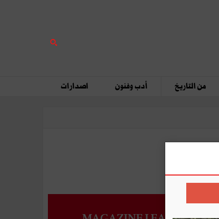
من التاريخ
أدب وفنون
اصدارات
MAGAZINE LEADERS