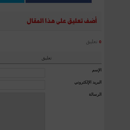
أضف تعليق على هذا المقال
تعليق
0
تعليق
الإسم
البريد الإلكتروني
الرسالة