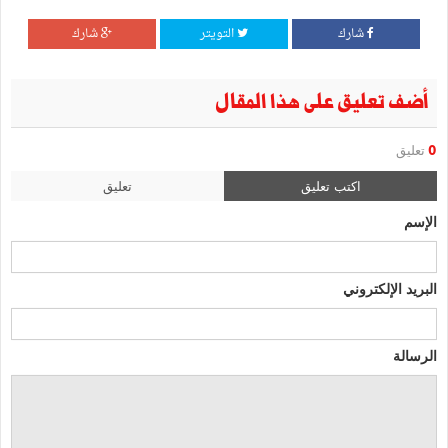
شارك
التويتر
شارك
أضف تعليق على هذا المقال
0
تعليق
اكتب تعليق
تعليق
الإسم
البريد الإلكتروني
الرسالة