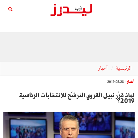
الرئيسية
أخبار
أخبار
- 2019.05.28
لماذ قرّر نبيل القروي الترشّح للانتخابات الرئاسية
2019؟