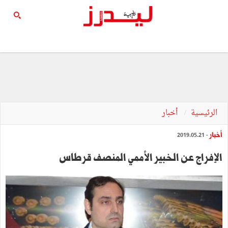
الرئيسية
أخبار
أخبار
- 2019.05.21
الإفراج عن الخبير الأممي المنصف قرطاس