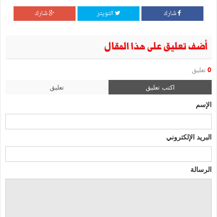
شارك
التويتر
شارك
أضف تعليق على هذا المقال
0
تعليق
اكتب تعليق
تعليق
الإسم
البريد الإلكتروني
الرسالة