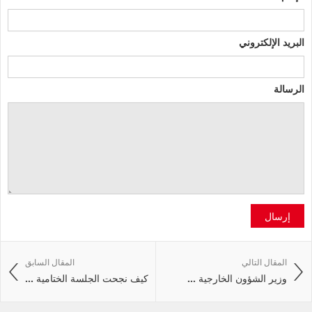
البريد الإلكتروني
الرسالة
إرسال
المقال التالي
المقال السابق
وزير الشؤون الخارجية ...
كيف نجحت الجلسة الختامية ...