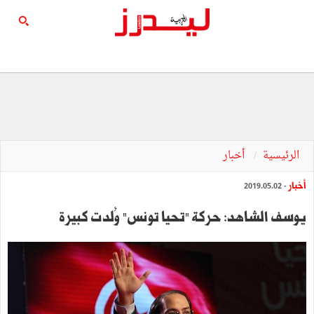
الرئيسية
أخبار
أخبار
- 2019.05.02
يوسف الشاهد: حركة "تحيا تونس" وُلدت كبيرة