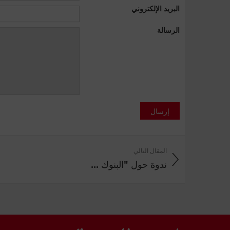
البريد الإلكتروني
الرسالة
إرسال
المقال التالي
ندوة حول "البنوك ...