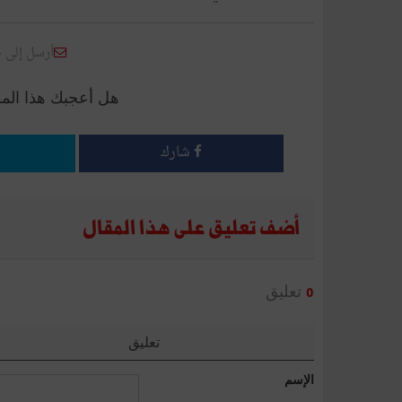
أرسل إلى 
هل أعجبك هذا الم
شارك
أضف تعليق على هذا المقال
تعليق
0
تعليق
الإسم