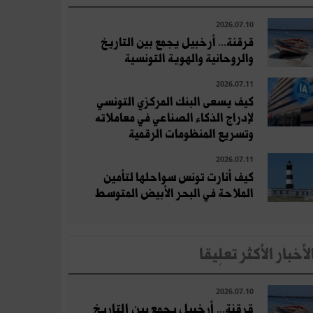
2026.07.10
قرقنة... أرخبيل يجمع بين التاريخ
والروحانية والهوية التونسية
2026.07.11
كيف يسعى البنك المركزي التونسي
لإدراج الذكاء الصناعي في معاملاته
وتسريع المنظومات الرقمية
2026.07.11
كيف أنارت تونس سواحلها لتأمين
الملاحة في البحر الأبيض المتوسط
لأخبار الأكثر تعلِيقا
2026.07.10
قرقنة... أرخبيل يجمع بين التاريخ