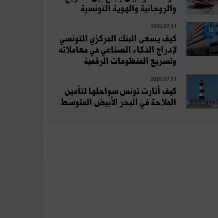
والروحانية والهوية التونسية
2026.07.11
كيف يسعى البنك المركزي التونسي
لإدراج الذكاء الصناعي في معاملاته
وتسريع المنظومات الرقمية
2026.07.11
كيف أنارت تونس سواحلها لتأمين
الملاحة في البحر الأبيض المتوسط