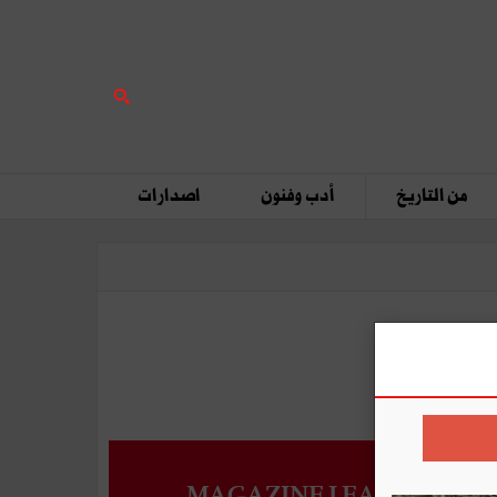
من التاريخ
أدب وفنون
اصدارات
MAGAZINE LEADERS