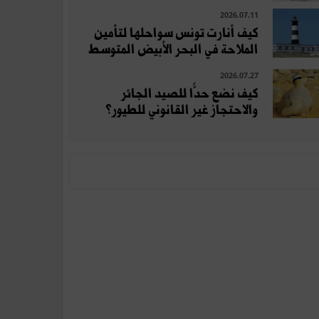
2026.07.11
كيف أنارت تونس سواحلها لتأمين
الملاحة في البحر الأبيض المتوسط
2026.07.27
كيف نضع حدًّا للصيد الجائر
والاحتجاز غير القانوني للطيور؟