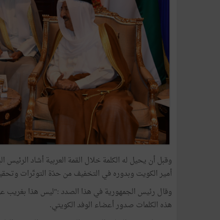
وقبل أن يحيل له الكلمة خلال القمة العربية أشاد الرئيس البا
أمير الكويت وبدوره في التخفيف من حدّة التوتّرات وتحقيق
وقال رئيس الجمهورية في هذا الصدد :"ليس هذا بغريب عن قا
هذه الكلمات صدور أعضاء الوفد الكويتي.