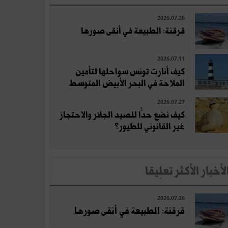
2026.07.26
قرقنة: الطبيعة في أنقى صورها
2026.07.11
كيف أنارت تونس سواحلها لتأمين
الملاحة في البحر الأبيض المتوسط
2026.07.27
كيف نضع حدًّا للصيد الجائر والاحتجاز
غير القانوني للطيور؟
لأخبار الأكثر تعلِيقا
2026.07.26
قرقنة: الطبيعة في أنقى صورها