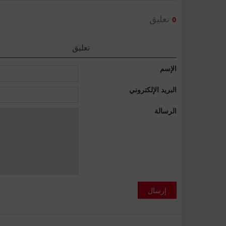
تعليق
0
تعليق
الإسم
البريد الإلكتروني
الرسالة
إرسال