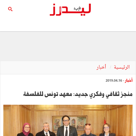
الرئيسية
أخبار
أخبار
- 2019.04.16
منجز ثقافي وفكري جديد: معهد تونس للفلسفة