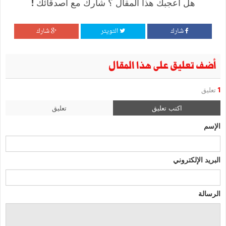
هل أعجبك هذا المقال ؟ شارك مع أصدقائك !
شارك
التويتر
شارك
أضف تعليق على هذا المقال
1
تعليق
اكتب تعليق
تعليق
الإسم
البريد الإلكتروني
الرسالة