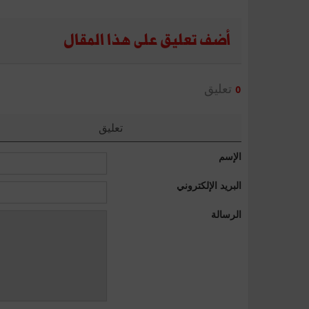
أضف تعليق على هذا المقال
تعليق
0
تعليق
الإسم
البريد الإلكتروني
الرسالة