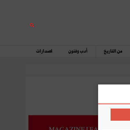
من التاريخ
أدب وفنون
اصدارات
MAGAZINE LEADERS