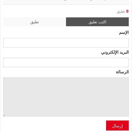
0
تعليق
اكتب تعليق
تعليق
الإسم
البريد الإلكتروني
الرسالة
إرسال