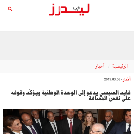
الرئيسية
أخبار
أخبار
- 2019.03.06
قايد السبسي يدعو إلى الوحدة الوطنية ويؤكّد وقوفه
على نفس المسافة