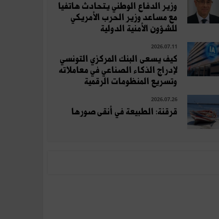
وزير الدفاع الوطني يتحادث هاتفيا
مع مساعد وزير الحرب الأمريكي
للشؤون الأمنية الدولية
2026.07.11
كيف يسعى البنك المركزي التونسي
لإدراج الذكاء الصناعي في معاملاته
وتسريع المنظومات الرقمية
2026.07.26
قرقنة: الطبيعة في أنقى صورها