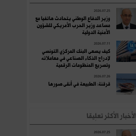
2026.07.25
وزير الدفاع الوطني يتحادث هاتفيا مع
مساعد وزير الحرب الأمريكي للشؤون
الأمنية الدولية
2026.07.11
كيف يسعى البنك المركزي التونسي
لإدراج الذكاء الصناعي في معاملاته
وتسريع المنظومات الرقمية
2026.07.26
قرقنة: الطبيعة في أنقى صورها
لأخبار الأكثر تعلِيقا
2026.07.25