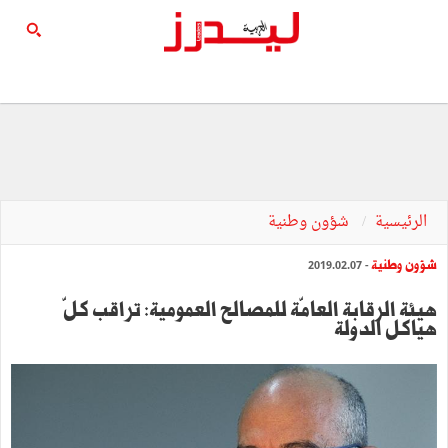
الرئيسية
شؤون وطنية
شؤون وطنية
- 2019.02.07
هيئة الرقابة العامّة للمصالح العمومية: تراقب كلّ
هياكل الدولة