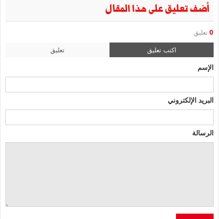
أضف تعليق على هذا المقال
0
تعليق
اكتب تعليق
تعليق
الإسم
البريد الإلكتروني
الرسالة