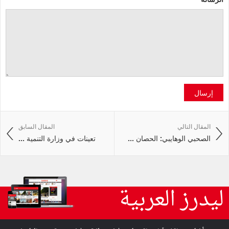
إرسال
المقال التالي
المقال السابق
الصحبي الوهايبي: الحصان ...
تعينات في وزارة التنمية ...
ليدرز العربية