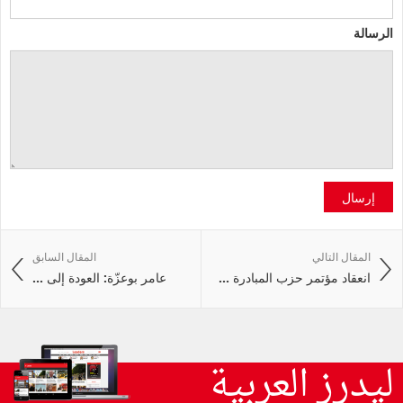
الرسالة
إرسال
المقال التالي
المقال السابق
انعقاد مؤتمر حزب المبادرة ...
عامر بوعزّة: العودة إلى ...
ليدرز العربية