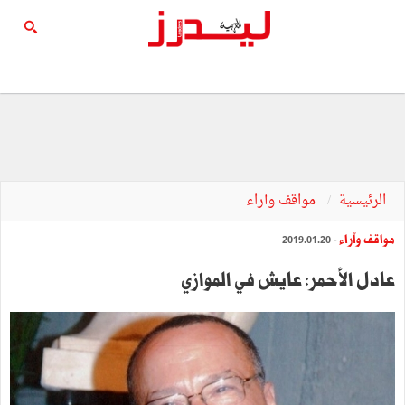
الرئيسية
مواقف وآراء
مواقف وآراء
- 2019.01.20
عادل الأحمر: عايش في الموازي