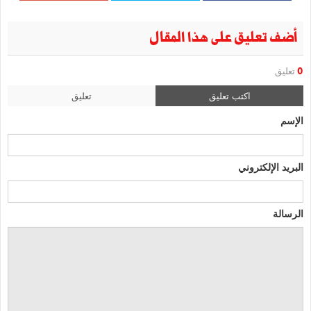
أضف تعليق على هذا المقال
0
تعليق
اكتب تعليق
تعليق
الإسم
البريد الإلكتروني
الرسالة