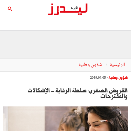
الرئيسية
شؤون وطنية
شؤون وطنية
- 2019.01.05
القروض الصغرى: سلطة الرقابة - الإشكالات
والمقترحات