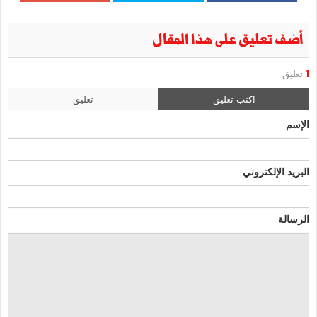
أضف تعليق على هذا المقال
1
تعليق
اكتب تعليق
تعليق
الإسم
البريد الإلكتروني
الرسالة