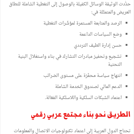
حدّٰدت الوثيقة الوسائل الكفيلة بالوصول إلى التغطية الشاملة للنطاق
العريض والمتمثّلة في:
الرصد والمتابعة المستمرة لمؤشّرات التغطية
وضع السياسات الداعمة
حسن إدارة الطيف الترددي
تشجيع وتحفيز مبادرات التشارك في بناء واستغلال البنية
التحتية
انتهاج سياسة محفّزة على مستوى الضرائب
الدعم المالي لصندوق الخدمة الشاملة
اعتماد الشبكات السلكية واللاسلكية الفعّالة.
الطريق نحو بناء مجتمع عربي رقمي
تحتاج الدول العربية إلى اعتماد تكنولوجيات الاتصال والمعلومات