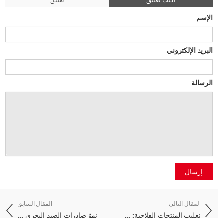
الإسم
البريد الإلكتروني
الرسالة
إرسال
المقال التالي
المقال السابق
تعليب المنتجات الفلاحية: ...
نموّ صادرات الصيد البحري ...