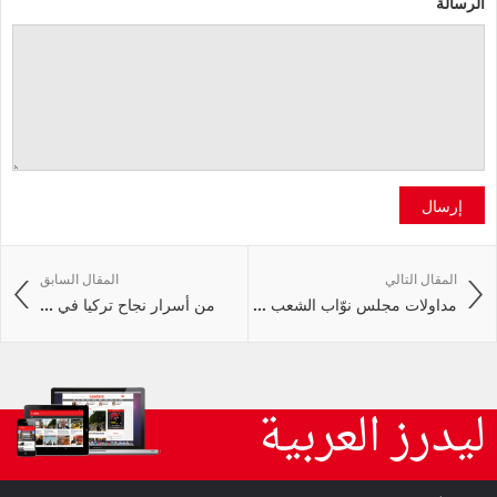
الرسالة
إرسال
المقال التالي
المقال السابق
مداولات مجلس نوّاب الشعب ...
من أسرار نجاح تركيا في ...
ليدرز العربية