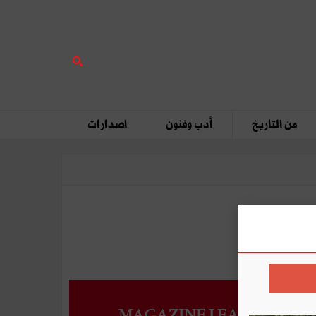
من التاريخ
أدب وفنون
اصدارات
MAGAZINE LEADERS