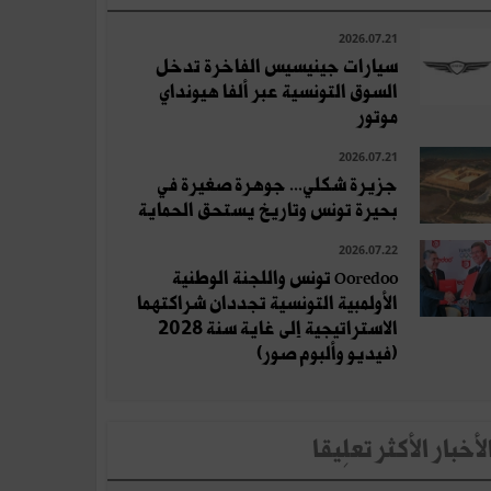
2026.07.21
سيارات جينيسيس الفاخرة تدخل
السوق التونسية عبر ألفا هيونداي
موتور
2026.07.21
جزيرة شكلي... جوهرة صغيرة في
بحيرة تونس وتاريخ يستحق الحماية
2026.07.22
Ooredoo تونس واللجنة الوطنية
الأولمبية التونسية تجددان شراكتهما
الاستراتيجية إلى غاية سنة 2028
(فيديو وألبوم صور)
لأخبار الأكثر تعلِيقا