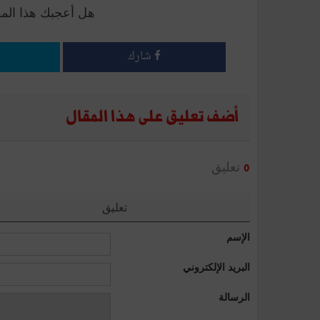
هل أعجبك هذا الم
شارك
أضف تعليق على هذا المقال
تعليق
0
تعليق
الإسم
البريد الإلكتروني
الرسالة