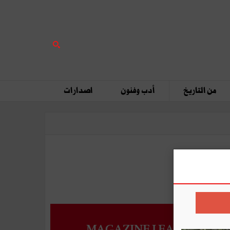
من التاريخ
أدب وفنون
اصدارات
MAGAZINE LEADERS