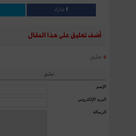
شارك
أضف تعليق على هذا المقال
تعليق
0
تعليق
الإسم
البريد الإلكتروني
الرسالة