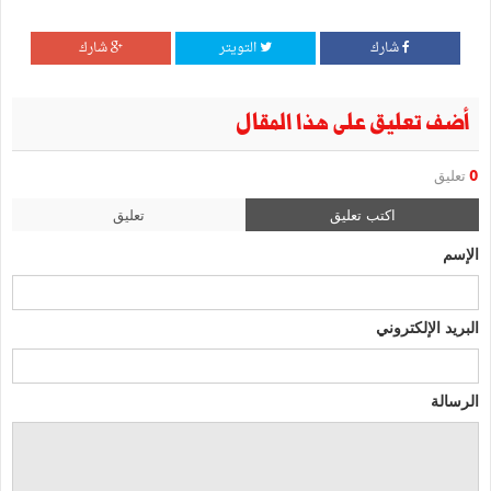
شارك
التويتر
شارك
أضف تعليق على هذا المقال
0
تعليق
اكتب تعليق
تعليق
الإسم
البريد الإلكتروني
الرسالة