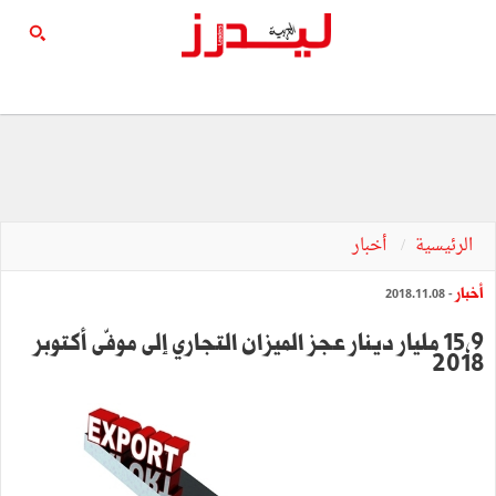
الرئيسية
أخبار
أخبار
- 2018.11.08
15,9 مليار دينار عجز الميزان التجاري إلى موفّى أكتوبر
2018