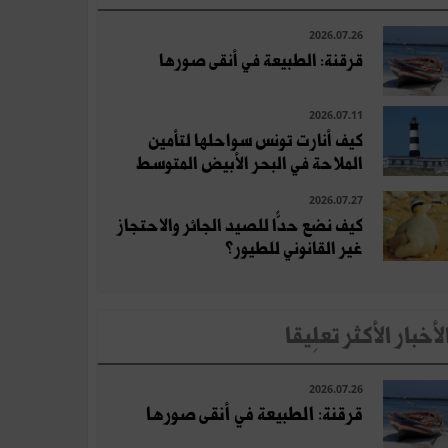
2026.07.26
قرقنة: الطبيعة في أنقى صورها
2026.07.11
كيف أنارت تونس سواحلها لتأمين
الملاحة في البحر الأبيض المتوسط
2026.07.27
كيف نضع حدًّا للصيد الجائر والاحتجاز
غير القانوني للطيور؟
لأخبار الأكثر تعلِيقا
2026.07.26
قرقنة: الطبيعة في أنقى صورها