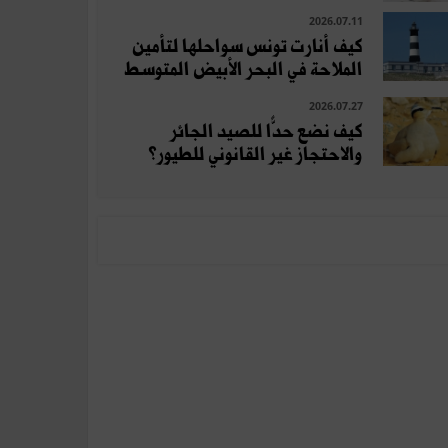
2026.07.11
كيف أنارت تونس سواحلها لتأمين
الملاحة في البحر الأبيض المتوسط
2026.07.27
كيف نضع حدًّا للصيد الجائر
والاحتجاز غير القانوني للطيور؟