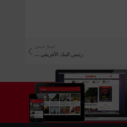
المقال السابق
رئيس البنك الأفريقي ...