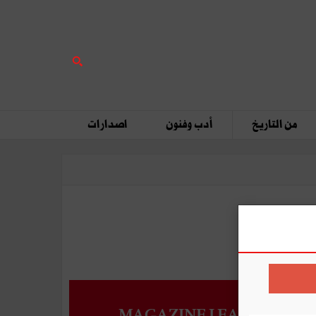
من التاريخ
أدب وفنون
اصدارات
MAGAZINE LEADERS