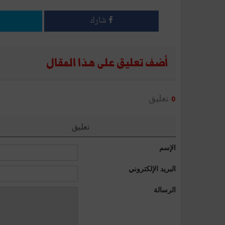
شارك
أضف تعليق على هذا المقال
تعليق
0
تعليق
الإسم
البريد الإلكتروني
الرسالة