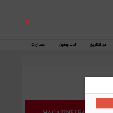
من التاريخ
أدب وفنون
اصدارات
MAGAZINE LEADERS