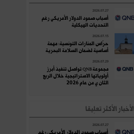
2026.07.27
أسباب صمود الدولار الأمريكي رغم
التحديات الهيكلية
2026.07.15
حرّاس المنارات التونسية: مهمة
أساسية لضمان السلامة البحرية
2026.07.29
مجموعة QNB تواصل تنفيذ أبرز
أولوياتها الاستراتيجية خلال الربع
الثان ي من عام 2026
لأخبار الأكثر تعلِيقا
2026.07.27
أسباب صمود الدولار الأمريكي رغم