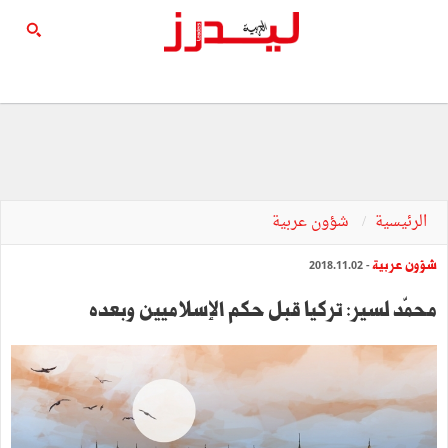
الرئيسية
شؤون عربية
شؤون عربية
- 2018.11.02
محمّد لسير: تركيا قبل حكم الإسلاميين وبعده