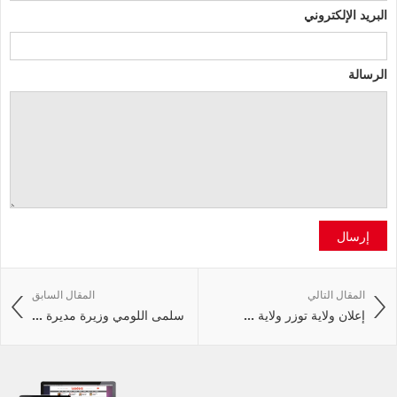
البريد الإلكتروني
الرسالة
إرسال
المقال التالي
المقال السابق
إعلان ولاية توزر ولاية ...
سلمى اللومي وزيرة مديرة ...