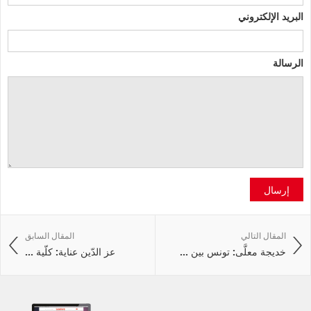
البريد الإلكتروني
الرسالة
إرسال
المقال التالي
المقال السابق
خديجة معلَّى: تونس بين ...
عز الدّين عناية: كلّية ...