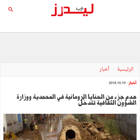
الرئيسية
أخبار
أخبار
- 2018.10.19
هدم جزء من الحنايا الرومانية في المحمدية ووزارة
الشؤون الثقافية تتدخّل