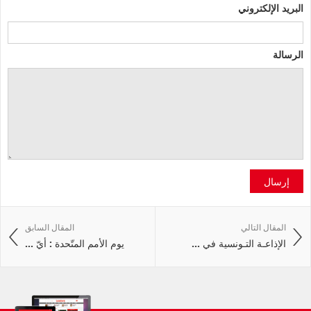
البريد الإلكتروني
الرسالة
إرسال
المقال التالي
المقال السابق
الإذاعـة التـونسية في ...
يوم الأمم المتّحدة : أيّ ...