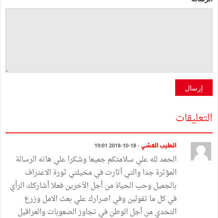
إرسال
التعليقات
الطيب العشي
- 18-10-2018 19:01
الحمد لله علي سلامتكم جميعا وشكرا علي هاته الرسالة
المؤثرة جدا والتي أثارت في مخيلتي ثورة الاعتراف
بالجميل وحب الحياة من أجل الآخرين فعلا أشاركك الرأي
في كل ما تقولين وفي اصرارك علي بعث الامل وزرع
التحدي من أجل الوطن في تجاوز الصعوبات والعراقيل