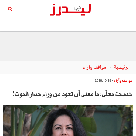
الرئيسية
مواقف وآراء
مواقف وآراء
- 2018.10.18
خديجة معلّى: ما معنى أن تعود من وراء جدار الموت!