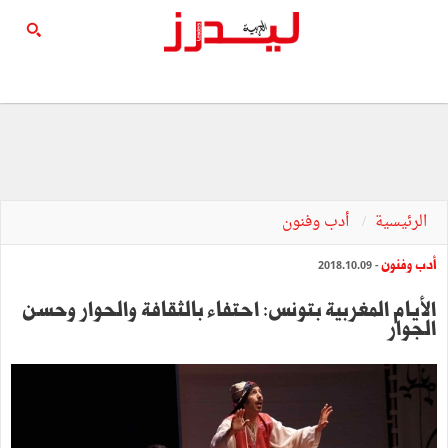
الرئيسية
أدب وفنون
أدب وفنون
- 2018.10.09
الأيام المغربية بتونس: احتفاء بالثقافة والحوار وحسن
الجوار