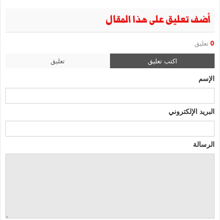
أضف تعليق على هذا المقال
0
تعليق
اكتب تعليق
تعليق
الإسم
البريد الإلكتروني
الرسالة