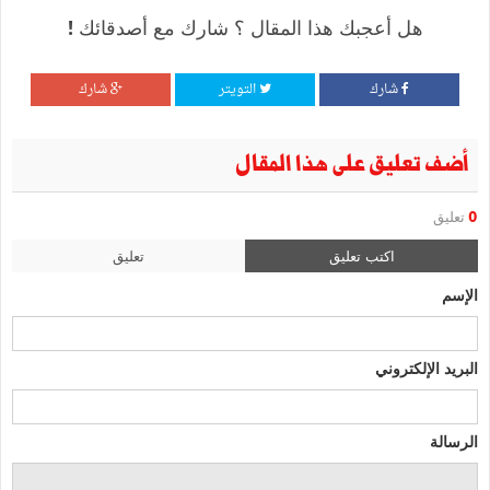
هل أعجبك هذا المقال ؟ شارك مع أصدقائك !
شارك
التويتر
شارك
أضف تعليق على هذا المقال
0
تعليق
اكتب تعليق
تعليق
الإسم
البريد الإلكتروني
الرسالة