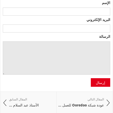
الإسم
البريد الإلكتروني
الرسالة
إرسال
المقال التالي
المقال السابق
عودة شبكة Ooredoo للعمل ...
الأستاذ عبد السلام ...