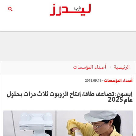
الرئيسية
أصداء المؤسسات
أصداء المؤسسات
- 2018.09.19
إبسون: تضاعف طاقة إنتاج الروبوت ثلاث مرات بحلول
عام 2025