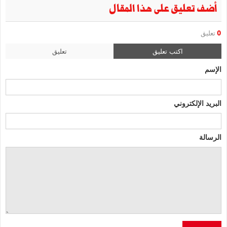
أضف تعليق على هذا المقال
0
تعليق
اكتب تعليق
تعليق
الإسم
البريد الإلكتروني
الرسالة