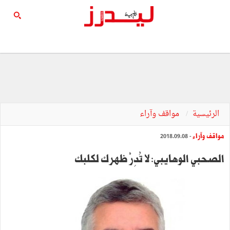
الرئيسية
مواقف وآراء
مواقف وآراء
- 2018.09.08
الصحبي الوهايبي: لا تُدِرْ ظهرك لكلبك