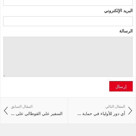
البريد الإلكتروني
الرسالة
إرسال
المقال التالي
المقال السابق
أي دور للأولياء في حماية ...
السفير علي القوطالي على ...