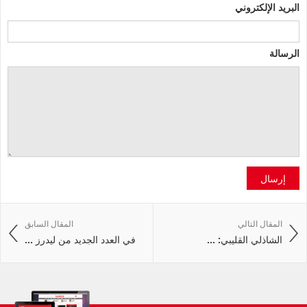
البريد الإلكتروني
الرسالة
إرسال
المقال التالي
المقال السابق
الشاذلي القليبي: ...
في العدد الجديد من ليدرز ...