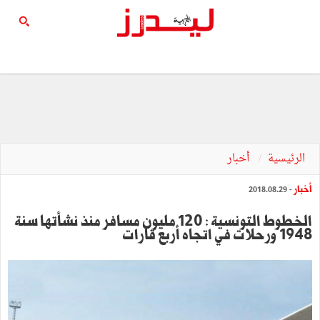
الرئيسية
أخبار
أخبار
- 2018.08.29
الخطوط التونسية : 120 مليون مسافر منذ نشأتها سنة
1948 ورحلات في اتجاه أربع قارات